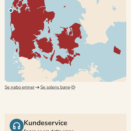
Se nabo emner
Se solens bane
Kundeservice