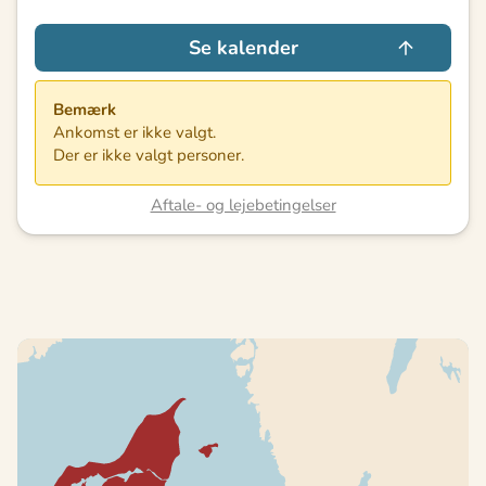
Se kalender
Bemærk
Ankomst er ikke valgt.
Der er ikke valgt personer.
Aftale- og lejebetingelser