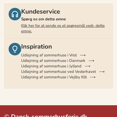
Kundeservice
Spørg os om dette emne
Klik her for at sende os et spørgsmål vedr. dette
emne.
Inspiration
Udlejning af sommerhuse i Vrist
Udlejning af sommerhuse i Danmark
Udlejning af sommerhuse i Jylland
Udlejning af sommerhuse ved Vesterhavet
Udlejning af sommerhuse i Vejlby Klit
©
Dansk-sommerhusferie.dk