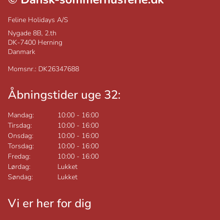
Feline Holidays A/S
Nygade 8B, 2.th
DK-7400
Herning
Danmark
Momsnr.: DK26347688
Åbningstider uge 32:
Mandag:
10:00
-
16:00
Tirsdag:
10:00
-
16:00
Onsdag:
10:00
-
16:00
Torsdag:
10:00
-
16:00
Fredag:
10:00
-
16:00
Lørdag:
Lukket
Søndag:
Lukket
Vi er her for dig