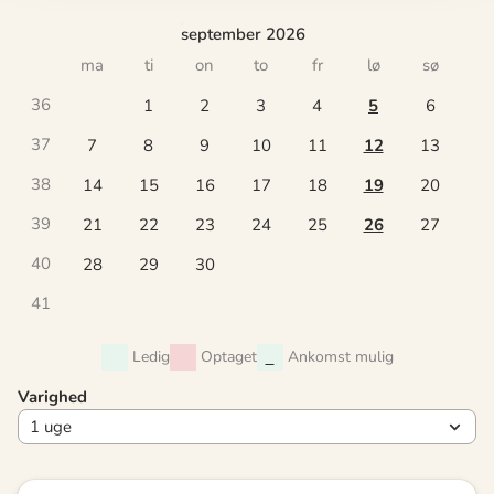
september 2026
ma
ti
on
to
fr
lø
sø
36
1
2
3
4
5
6
37
7
8
9
10
11
12
13
38
14
15
16
17
18
19
20
39
21
22
23
24
25
26
27
40
28
29
30
41
Ledig
Optaget
Ankomst mulig
Varighed