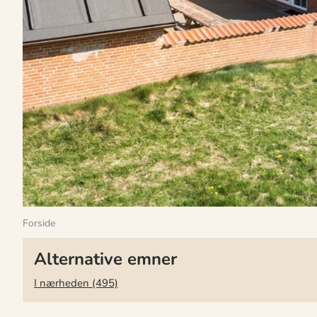
Forside
Alternative emner
I nærheden (495)