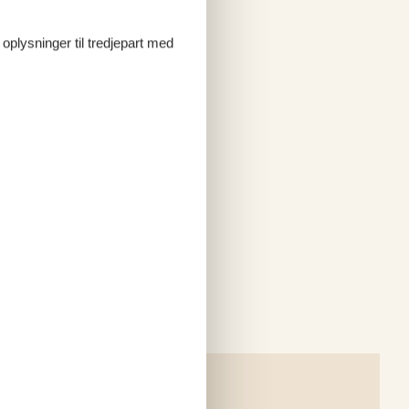
 oplysninger til tredjepart med