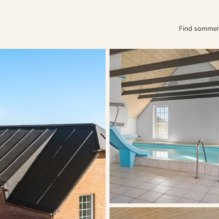
Find somme