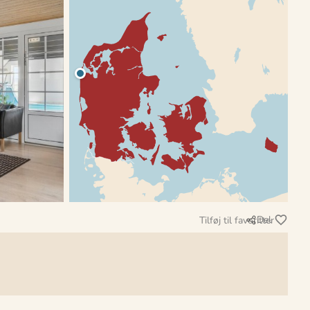
Del
Tilføj til favoritter