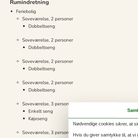
Rumindretning
Feriebolig
Soveværelse, 2 personer
Dobbeltseng
Soveværelse, 2 personer
Dobbeltseng
Soveværelse, 2 personer
Dobbeltseng
Soveværelse, 2 personer
Dobbeltseng
Soveværelse, 3 personer
Samt
Enkelt seng
Køjeseng
Nødvendige cookies sikrer, at si
Soveværelse, 3 personer
Hvis du giver samtykke til, at vi