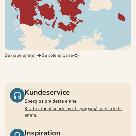
Se nabo emner
Se solens bane
Kundeservice
Spørg os om dette emne
Klik her for at sende os et spørgsmål vedr. dette
emne.
Inspiration