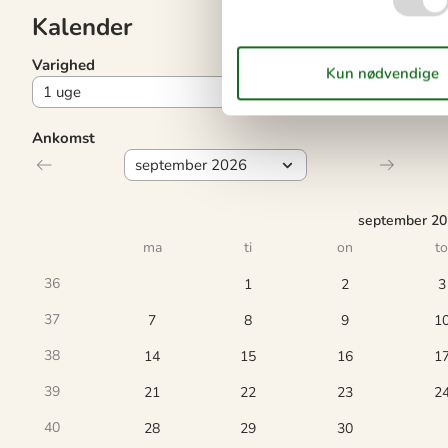
Kalender
Varighed
Ankomst
september 2
ma
ti
on
to
36
1
2
3
37
7
8
9
1
38
14
15
16
1
39
21
22
23
2
40
28
29
30