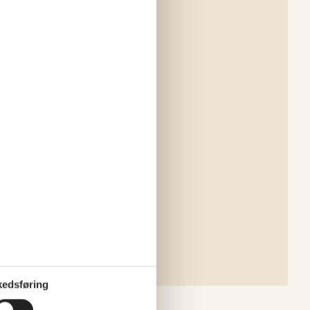
edsføring