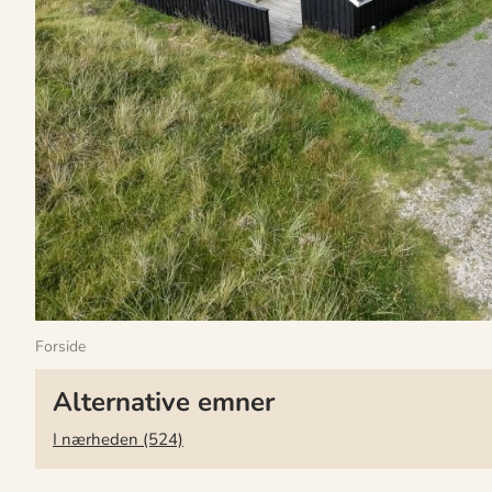
Forside
Alternative emner
I nærheden (524)