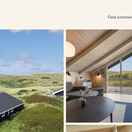
Find somme