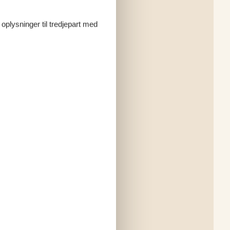
 oplysninger til tredjepart med