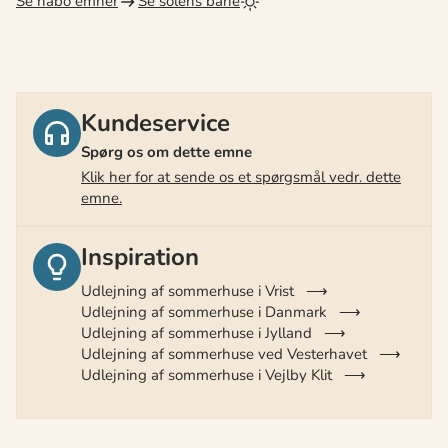
Se nabo emner
Se solens bane
Kundeservice
Spørg os om dette emne
Klik her for at sende os et spørgsmål vedr. dette
emne.
Inspiration
Udlejning af sommerhuse i Vrist
Udlejning af sommerhuse i Danmark
Udlejning af sommerhuse i Jylland
Udlejning af sommerhuse ved Vesterhavet
Udlejning af sommerhuse i Vejlby Klit