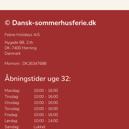
©
Dansk-sommerhusferie.dk
Feline Holidays A/S
Nygade 8B, 2.th
DK-7400
Herning
Danmark
Momsnr.: DK26347688
Åbningstider uge 32:
Mandag:
10:00
-
16:00
Tirsdag:
10:00
-
16:00
Onsdag:
10:00
-
16:00
Torsdag:
10:00
-
16:00
Fredag:
10:00
-
16:00
Lørdag:
10:00
-
14:00
Søndag:
Lukket