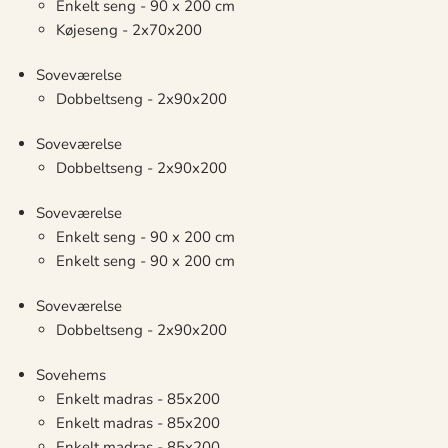
Enkelt seng - 90 x 200 cm
Køjeseng - 2x70x200
Soveværelse
Dobbeltseng - 2x90x200
Soveværelse
Dobbeltseng - 2x90x200
Soveværelse
Enkelt seng - 90 x 200 cm
Enkelt seng - 90 x 200 cm
Soveværelse
Dobbeltseng - 2x90x200
Sovehems
Enkelt madras - 85x200
Enkelt madras - 85x200
Enkelt madras - 85x200