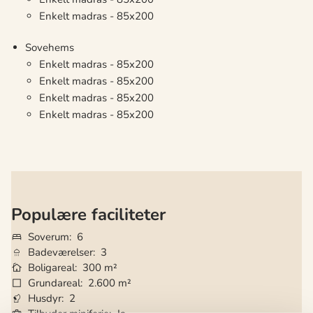
Enkelt madras - 85x200
Sovehems
Enkelt madras - 85x200
Enkelt madras - 85x200
Enkelt madras - 85x200
Enkelt madras - 85x200
Populære faciliteter
Soverum
6
Badeværelser
3
Boligareal
300 m²
Grundareal
2.600 m²
Husdyr
2