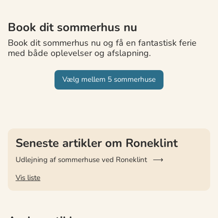
Book dit sommerhus nu
Book dit sommerhus nu og få en fantastisk ferie
med både oplevelser og afslapning.
Vælg mellem 5 sommerhuse
Seneste artikler om Roneklint
Udlejning af sommerhuse ved Roneklint
Vis liste