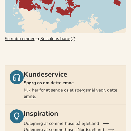
Se nabo emner
Se solens bane
Kundeservice
Spørg os om dette emne
Klik her for at sende os et spørgsmål vedr. dette
emne.
Inspiration
Udlejning af sommerhuse på Sjælland
Udlejning af sommerhuse i Nordsjælland