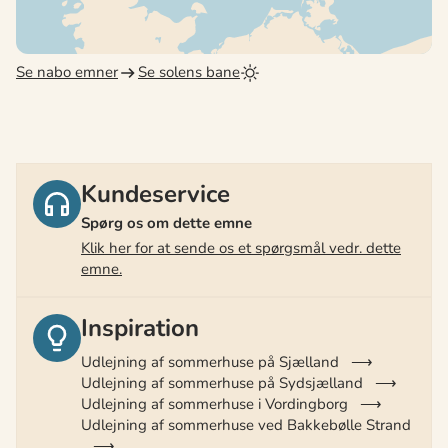
Se nabo emner
Se solens bane
Kundeservice
Spørg os om dette emne
Klik her for at sende os et spørgsmål vedr. dette
emne.
Inspiration
Udlejning af sommerhuse på Sjælland
Udlejning af sommerhuse på Sydsjælland
Udlejning af sommerhuse i Vordingborg
Udlejning af sommerhuse ved Bakkebølle Strand