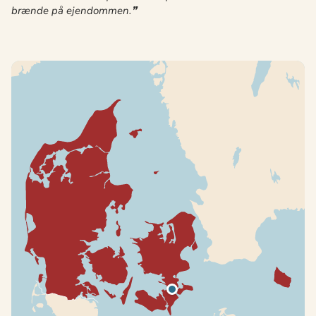
brænde på ejendommen.