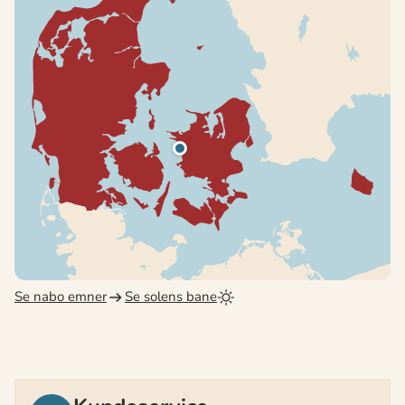
Se nabo emner
Se solens bane