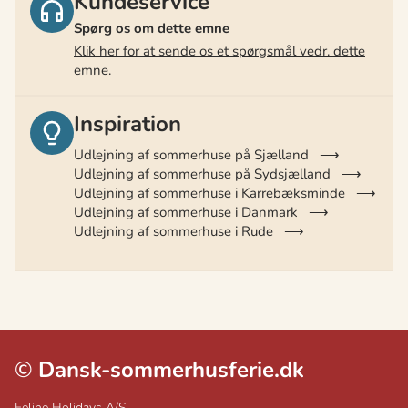
Kundeservice
Spørg os om dette emne
Klik her for at sende os et spørgsmål vedr. dette
emne.
Inspiration
Udlejning af sommerhuse på Sjælland
Udlejning af sommerhuse på Sydsjælland
Udlejning af sommerhuse i Karrebæksminde
Udlejning af sommerhuse i Danmark
Udlejning af sommerhuse i Rude
©
Dansk-sommerhusferie.dk
Feline Holidays A/S