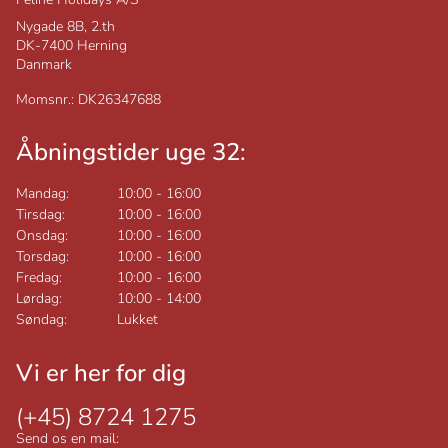
Nygade 8B, 2.th
DK-7400
Herning
Danmark
Momsnr.: DK26347688
Åbningstider uge 32:
Mandag:
10:00
-
16:00
Tirsdag:
10:00
-
16:00
Onsdag:
10:00
-
16:00
Torsdag:
10:00
-
16:00
Fredag:
10:00
-
16:00
Lørdag:
10:00
-
14:00
Søndag:
Lukket
Vi er her for dig
(+45) 8724 1275
Send os en mail: