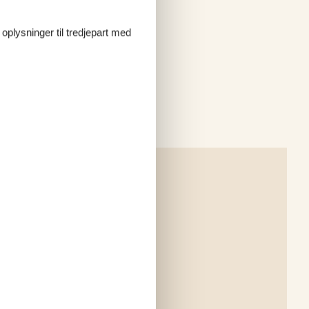
 oplysninger til tredjepart med