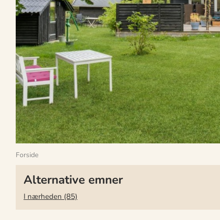
Forside
Alternative emner
I nærheden (85)