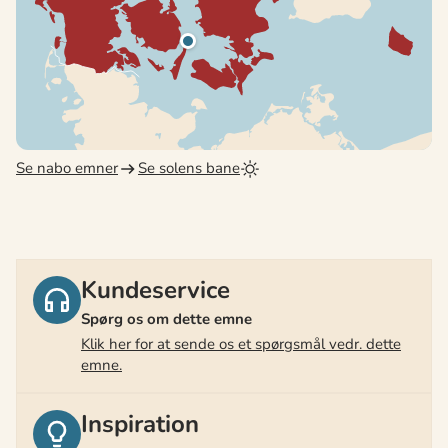
Se nabo emner
Se solens bane
Kundeservice
Spørg os om dette emne
Klik her for at sende os et spørgsmål vedr. dette
emne.
Inspiration