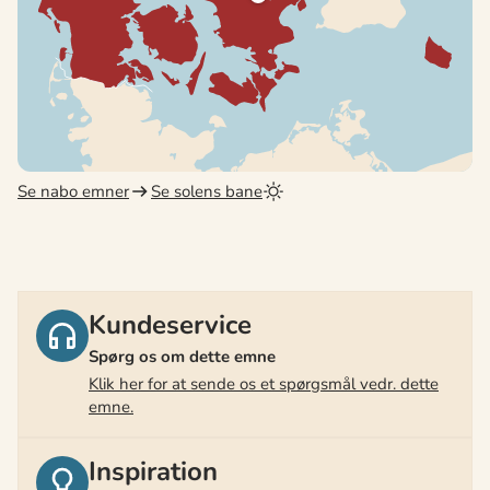
Se nabo emner
Se solens bane
Kundeservice
Spørg os om dette emne
Klik her for at sende os et spørgsmål vedr. dette
emne.
Inspiration