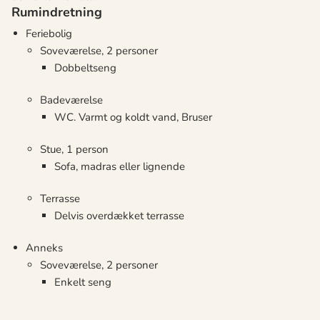
Rumindretning
Feriebolig
Soveværelse, 2 personer
Dobbeltseng
Badeværelse
WC. Varmt og koldt vand, Bruser
Stue, 1 person
Sofa, madras eller lignende
Terrasse
Delvis overdækket terrasse
Anneks
Soveværelse, 2 personer
Enkelt seng