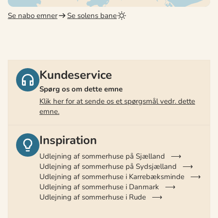
Se nabo emner
Se solens bane
Kundeservice
Spørg os om dette emne
Klik her for at sende os et spørgsmål vedr. dette
emne.
Inspiration
Udlejning af sommerhuse på Sjælland
Udlejning af sommerhuse på Sydsjælland
Udlejning af sommerhuse i Karrebæksminde
Udlejning af sommerhuse i Danmark
Udlejning af sommerhuse i Rude