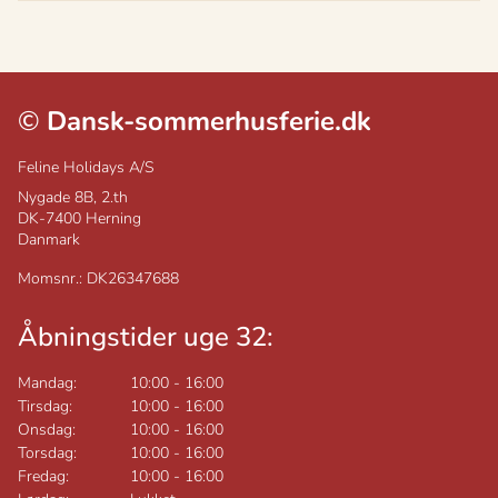
©
Dansk-sommerhusferie.dk
Feline Holidays A/S
Nygade 8B, 2.th
DK-7400
Herning
Danmark
Momsnr.: DK26347688
Åbningstider uge 32:
Mandag:
10:00
-
16:00
Tirsdag:
10:00
-
16:00
Onsdag:
10:00
-
16:00
Torsdag:
10:00
-
16:00
Fredag:
10:00
-
16:00