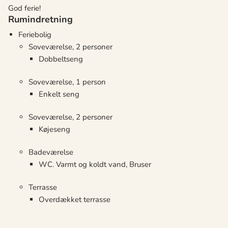
God ferie!
Rumindretning
Feriebolig
Soveværelse, 2 personer
Dobbeltseng
Soveværelse, 1 person
Enkelt seng
Soveværelse, 2 personer
Køjeseng
Badeværelse
WC. Varmt og koldt vand, Bruser
Terrasse
Overdækket terrasse