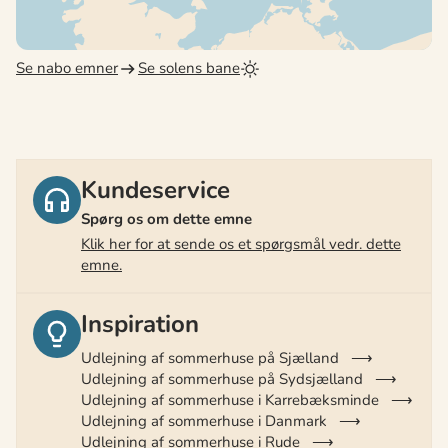
Se nabo emner
Se solens bane
Kundeservice
Spørg os om dette emne
Klik her for at sende os et spørgsmål vedr. dette
emne.
Inspiration
Udlejning af sommerhuse på Sjælland
Udlejning af sommerhuse på Sydsjælland
Udlejning af sommerhuse i Karrebæksminde
Udlejning af sommerhuse i Danmark
Udlejning af sommerhuse i Rude