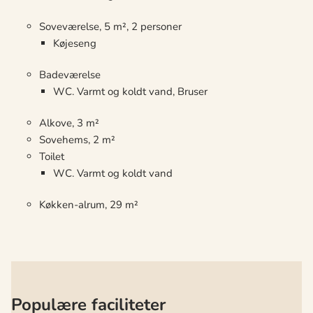
Soveværelse, 5 m², 2 personer
Køjeseng
Badeværelse
WC. Varmt og koldt vand, Bruser
Alkove, 3 m²
Sovehems, 2 m²
Toilet
WC. Varmt og koldt vand
Køkken-alrum, 29 m²
Populære faciliteter