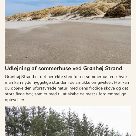
Udlejning af sommerhuse ved Grønhøj Strand
Grønhøj Strand er det perfekte sted for en sommerhusferie, hvor
man kan nyde hyggelige stunder i de smukke omgivelser. Her kan
du opleve den uforstyrrede natur, med dens frodige skove og det
storslåede hav, som er med til at skabe de mest uforglemmelige
oplevelser.
Om
Fårup