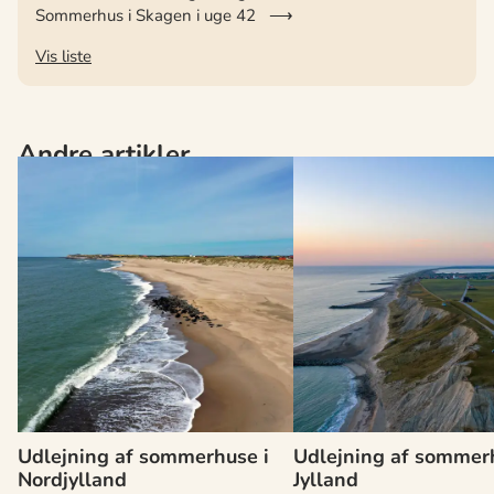
Sommerhus i Skagen i uge 42
Vis liste
Andre artikler
Udlejning af sommerhuse i
Udlejning af sommer
Nordjylland
Jylland