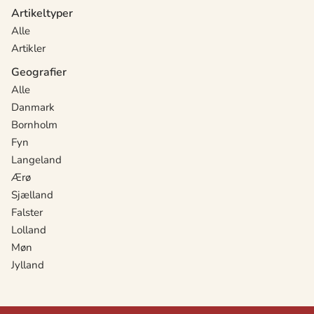
Artikeltyper
Alle
Artikler
Geografier
Alle
Danmark
Bornholm
Fyn
Langeland
Ærø
Sjælland
Falster
Lolland
Møn
Jylland